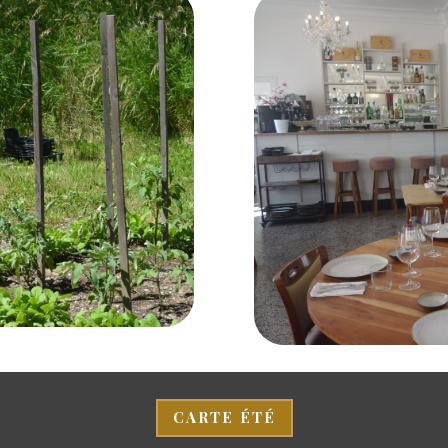
CARTE ÉTÉ