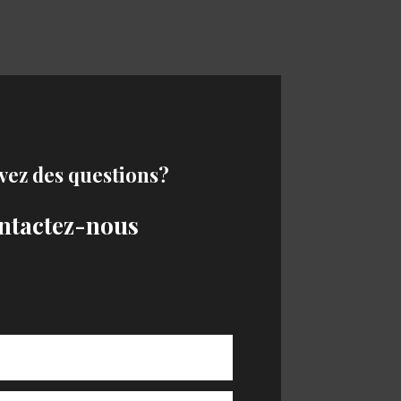
vez des questions?
ntactez-nous