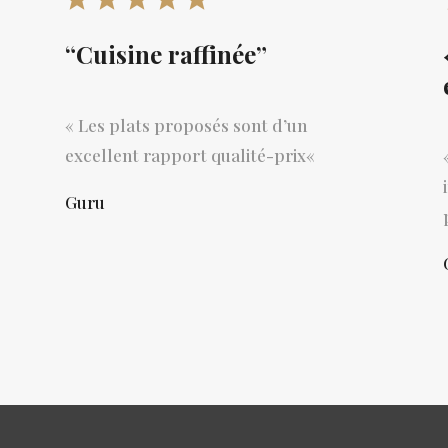
“Cuisine raffinée”
«
Les plats proposés sont d’un
excellent rapport qualité-prix
«
Guru