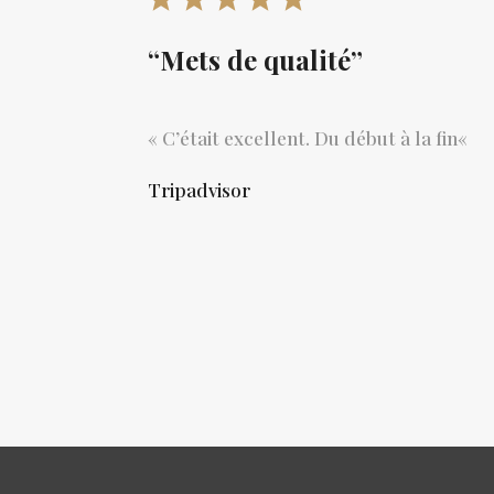
“Mets de qualité”
«
C’était excellent. Du début à la fin
«
Tripadvisor