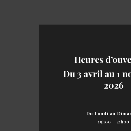
Heures d’ouv
Du 3 avril au 1 
2026
Du Lundi au Dima
19h00 – 21h00