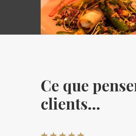
Ce que pense
clients…